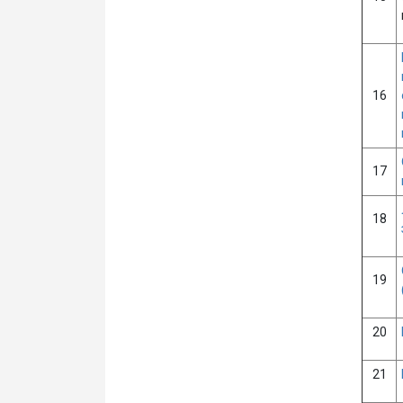
16
17
18
19
20
21