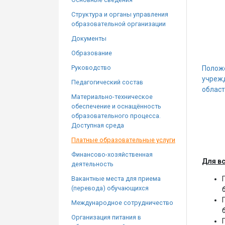
Структура и органы управления
образовательной организации
Документы
Образование
Руководство
Полож
учреж
Педагогический состав
област
Материально-техническое
обеспечение и оснащённость
образовательного процесса.
Доступная среда
Платные образовательные услуги
Финансово-хозяйственная
Для вс
деятельность
Вакантные места для приема
(перевода) обучающихся
Международное сотрудничество
Организация питания в