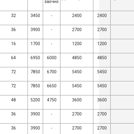
заочно
32
3450
-
2400
2400
36
3900
-
2700
2700
16
1700
-
1200
1200
64
6950
6000
4850
4850
72
7850
6700
5450
5450
72
7850
6650
5450
5450
48
5200
4750
3600
3600
36
3900
-
2700
2700
36
3900
-
2700
2700