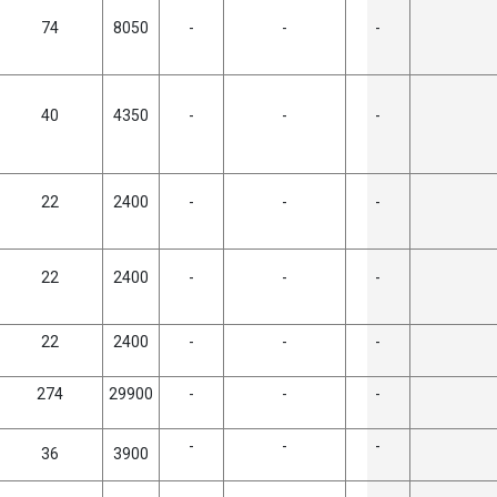
74
8050
-
-
-
40
4350
-
-
-
22
2400
-
-
-
22
2400
-
-
-
22
2400
-
-
-
274
29900
-
-
-
-
-
-
36
3900