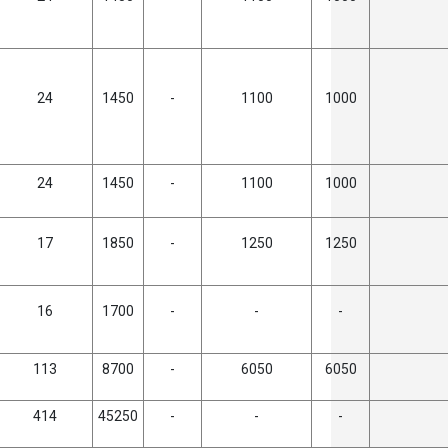
24
1450
-
1100
1000
24
1450
-
1100
1000
17
1850
-
1250
1250
16
1700
-
-
-
113
8700
-
6050
6050
414
45250
-
-
-