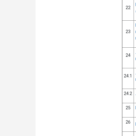
22
23
24
24.1
24.2
25
26