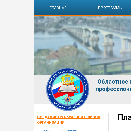
ГЛАВНАЯ
ПРОГРАММЫ
Областное 
профессион
Пла
СВЕДЕНИЕ ОБ ОБРАЗОВАТЕЛЬНОЙ
ОРГАНИЗАЦИИ
Основные сведения