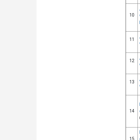
10
11
12
13
14
15