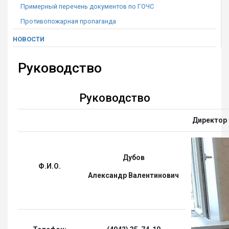
Примерный перечень документов по ГОЧС
Противопожарная пропаганда
НОВОСТИ
Руководство
Руководство
Директор
Дубов
Ф.И.О.
Александр Валентинович