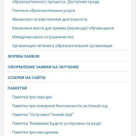
образовательного процесса. Доступная среда
Платные образовательные услуги
Финансово-хозяйственная деятельность
Вакантные места для приема (перевода) обучающихся
Международное сотрудничество
Организация питания в образовательной организации
ФОРМЫ ЗАЯВОК
ОФОРМЛЕНИЕ ЗАЯВКИ НА ОБУЧЕНИЕ
ССЫЛКИ НА САЙТЫ
ПАМЯТКИ
Памятка при паводке
Памятка при пожарной безопасности на Новый год
Памятка "Острожно! Тонкий лёд!"
Памятка "Внимание! Будьте осторожны на воде!
Памятка при наводнении