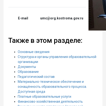
E-mail
umc@org.kostroma.gov.ru
Также в этом разделе:
Основные сведения
Структура и органы управления образовательной
организации
Документы
Образование
Педагогический состав
Материально-техническое обеспечение и
оснащённость образовательного процесса.
Доступная среда
Платные образовательные услуги
Финансово-хозяйственная деятельность