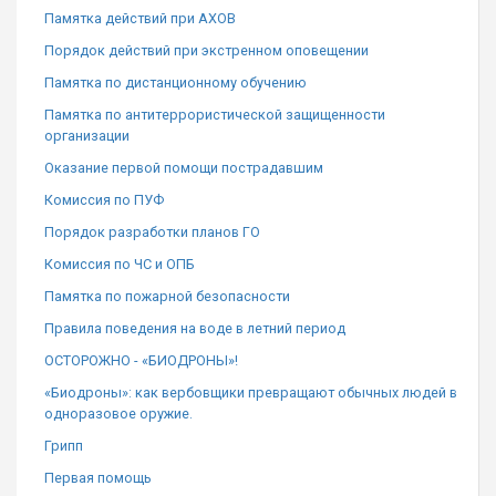
Памятка действий при АХОВ
Порядок действий при экстренном оповещении
Памятка по дистанционному обучению
Памятка по антитеррористической защищенности
организации
Оказание первой помощи пострадавшим
Комиссия по ПУФ
Порядок разработки планов ГО
Комиссия по ЧС и ОПБ
Памятка по пожарной безопасности
Правила поведения на воде в летний период
ОСТОРОЖНО - «БИОДРОНЫ»!
«Биодроны»: как вербовщики превращают обычных людей в
одноразовое оружие.
Грипп
Первая помощь