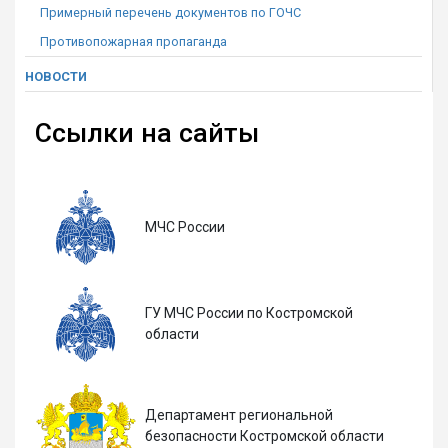
Примерный перечень документов по ГОЧС
Противопожарная пропаганда
НОВОСТИ
Ссылки на сайты
МЧС России
ГУ МЧС России по Костромской
области
Департамент региональной
безопасности Костромской области