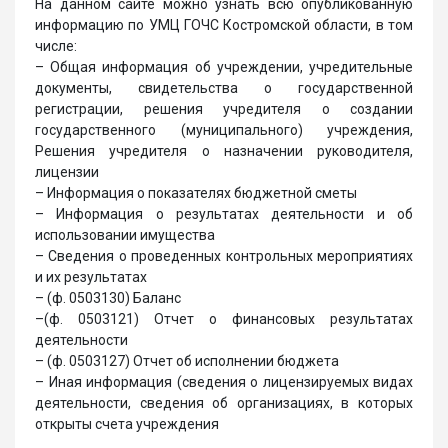
На данном сайте можно узнать всю опубликованную
информацию по УМЦ ГОЧС Костромской области, в том
числе:
– Общая информация об учреждении, учредительные
документы, свидетельства о государственной
регистрации, решения учредителя о создании
государственного (муниципального) учреждения,
Решения учредителя о назначении руководителя,
лицензии
– Информация о показателях бюджетной сметы
– Информация о результатах деятельности и об
использовании имущества
– Сведения о проведенных контрольных мероприятиях
и их результатах
– (ф. 0503130) Баланс
–(ф. 0503121) Отчет о финансовых результатах
деятельности
– (ф. 0503127) Отчет об исполнении бюджета
– Иная информация (сведения о лицензируемых видах
деятельности, сведения об организациях, в которых
открыты счета учреждения