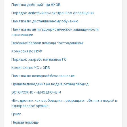
Памятка действий при АХОВ
Порядок действий при экстренном оповещении
Памятка по дистанционному обучению
Памятка по антитеррористической защищенности
организации
Оказание первой помощи пострадавшим
Комиссия по ПУФ
Порядок разработки планов ГО
Комиссия по ЧС и ОПБ
Памятка по пожарной безопасности
Правила поведения на воде в летний период
ОСТОРОЖНО - «БИОДРОНЫ»!
«Биодроны»: как вербовщики превращают обычных людей в
одноразовое оружие.
Грипп
Первая помощь