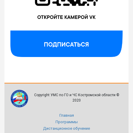
Copyright УМС по ГО и ЧС Костромской области ©
2020
Главная
Программы
Дистанционное обучение