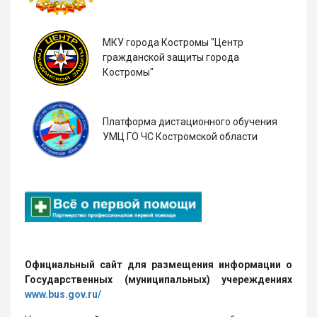
МКУ города Костромы "Центр
гражданской защиты города
Костромы"
Платформа дистационного обучения
УМЦ ГО ЧС Костромской области
Официальный сайт для размещения информации о
Государственных (муниципальных) учереждениях
www.bus.gov.ru/