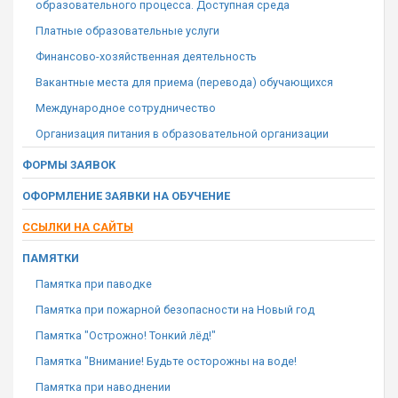
образовательного процесса. Доступная среда
Платные образовательные услуги
Финансово-хозяйственная деятельность
Вакантные места для приема (перевода) обучающихся
Международное сотрудничество
Организация питания в образовательной организации
ФОРМЫ ЗАЯВОК
ОФОРМЛЕНИЕ ЗАЯВКИ НА ОБУЧЕНИЕ
ССЫЛКИ НА САЙТЫ
ПАМЯТКИ
Памятка при паводке
Памятка при пожарной безопасности на Новый год
Памятка "Острожно! Тонкий лёд!"
Памятка "Внимание! Будьте осторожны на воде!
Памятка при наводнении